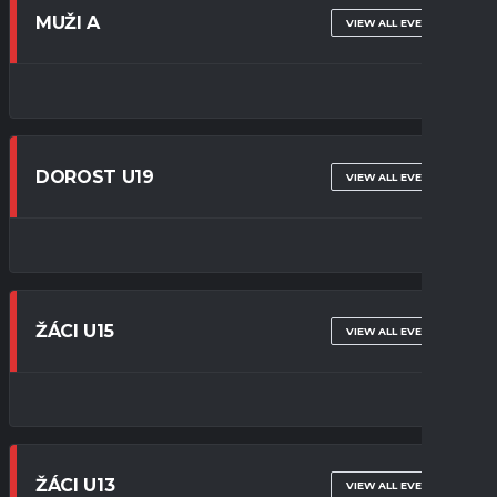
MUŽI A
VIEW ALL EVENTS
DOROST U19
VIEW ALL EVENTS
ŽÁCI U15
VIEW ALL EVENTS
ŽÁCI U13
VIEW ALL EVENTS