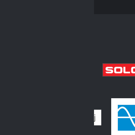
PARTNEŘI