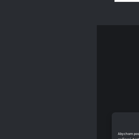
Abychom posky