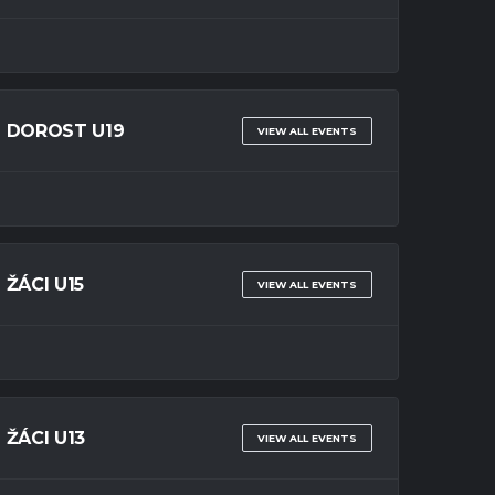
DOROST U19
VIEW ALL EVENTS
ŽÁCI U15
VIEW ALL EVENTS
ŽÁCI U13
VIEW ALL EVENTS