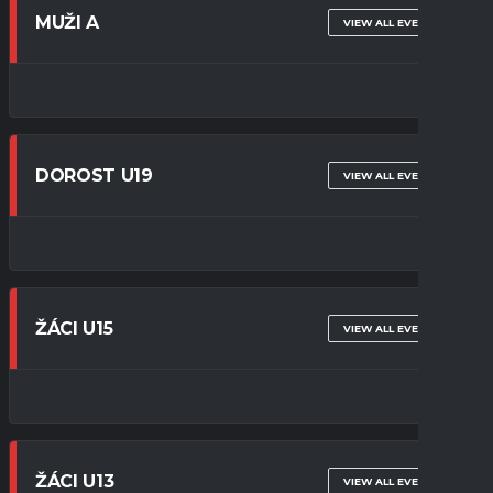
MUŽI A
VIEW ALL EVENTS
DOROST U19
VIEW ALL EVENTS
ŽÁCI U15
VIEW ALL EVENTS
ŽÁCI U13
VIEW ALL EVENTS