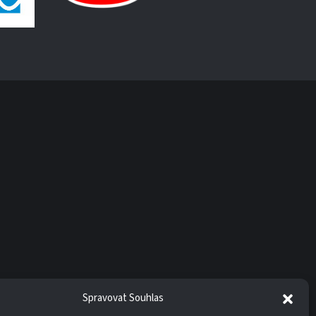
Spravovat Souhlas