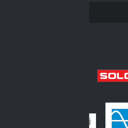
PARTNEŘI