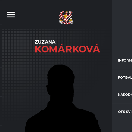
ZUZANA
KOMÁRKOVÁ
INFORM
FOTBAL
NÁRODN
OFS SV