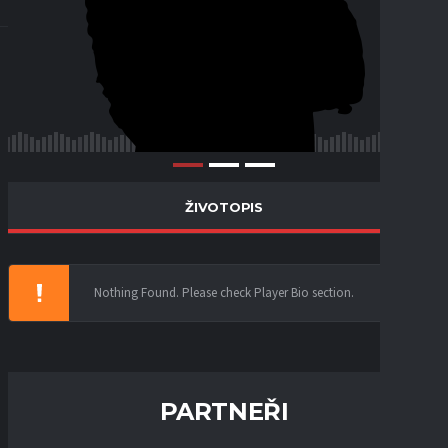
ŽIVOTOPIS
Nothing Found. Please check Player Bio section.
PARTNEŘI