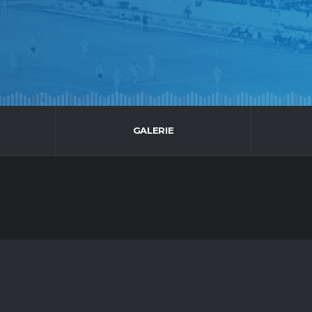
GALERIE