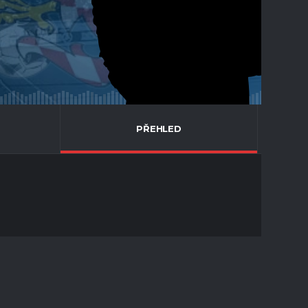
PŘEHLED