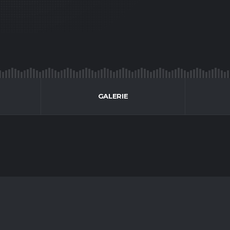
GALERIE