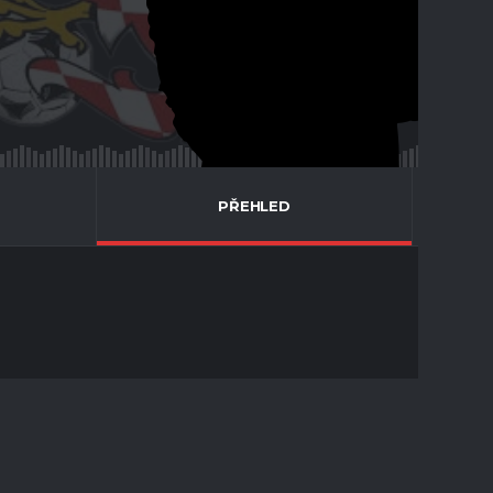
PŘEHLED