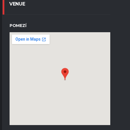
VENUE
POMEZÍ