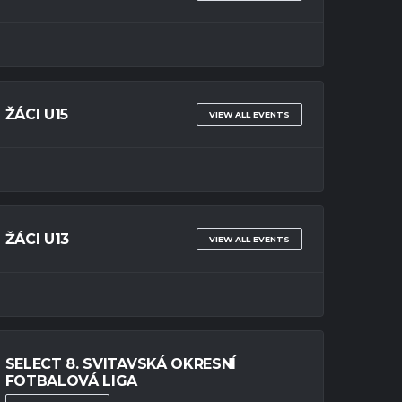
ŽÁCI U15
VIEW ALL EVENTS
ŽÁCI U13
VIEW ALL EVENTS
SELECT 8. SVITAVSKÁ OKRESNÍ
FOTBALOVÁ LIGA