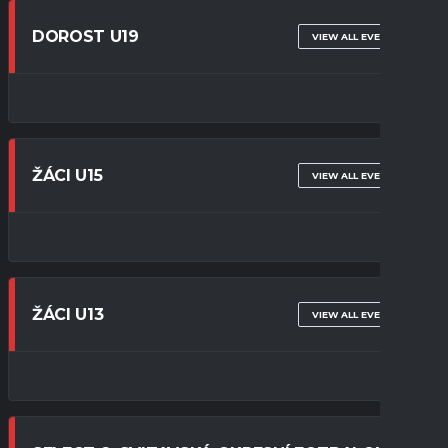
DOROST U19
VIEW ALL EVENTS
ŽÁCI U15
VIEW ALL EVENTS
ŽÁCI U13
VIEW ALL EVENTS