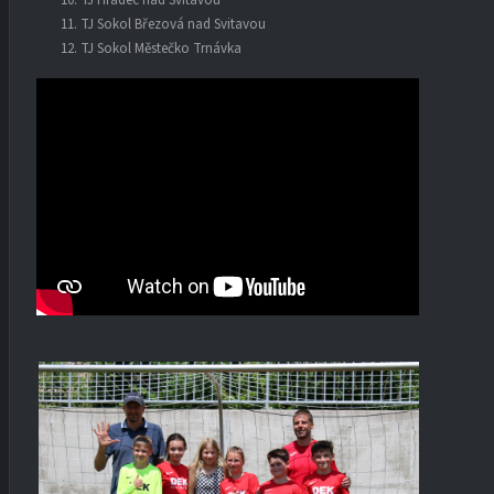
TJ Sokol Březová nad Svitavou
TJ Sokol Městečko Trnávka