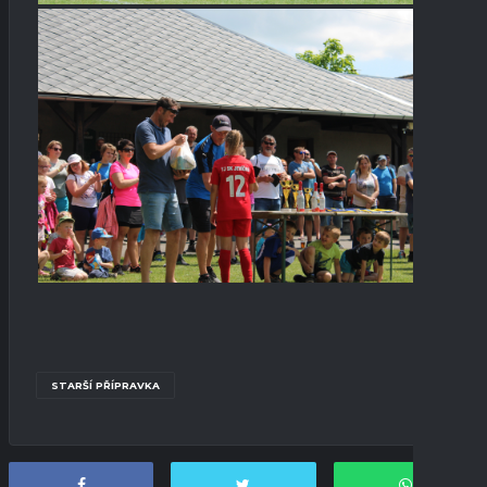
STARŠÍ PŘÍPRAVKA