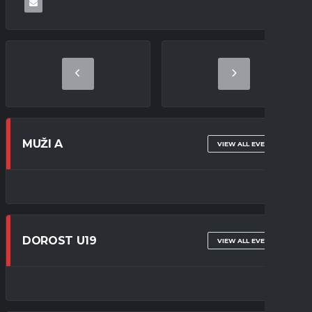
MUŽI A
VIEW ALL EVENTS
DOROST U19
VIEW ALL EVENTS