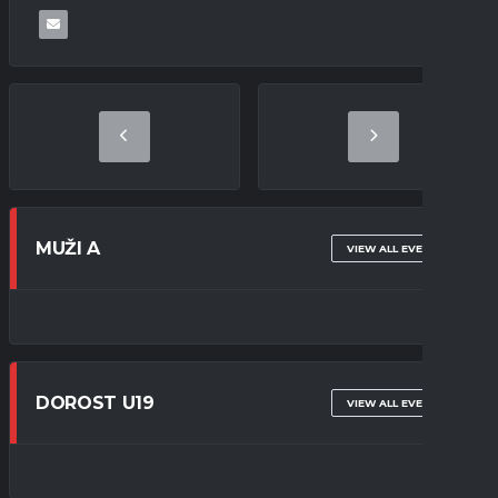
MUŽI A
VIEW ALL EVENTS
DOROST U19
VIEW ALL EVENTS