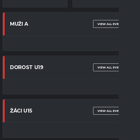
MUŽI A
VIEW ALL EVENTS
DOROST U19
VIEW ALL EVENTS
ŽÁCI U15
VIEW ALL EVENTS