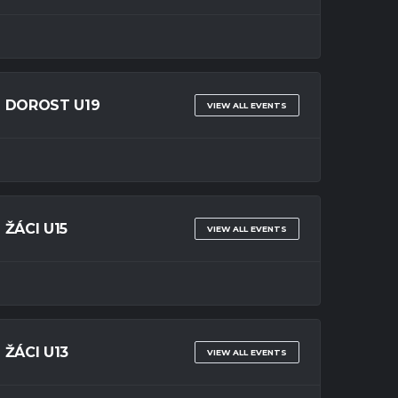
DOROST U19
VIEW ALL EVENTS
ŽÁCI U15
VIEW ALL EVENTS
ŽÁCI U13
VIEW ALL EVENTS