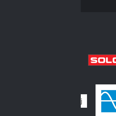
PARTNEŘI