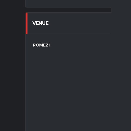
VENUE
POMEZÍ