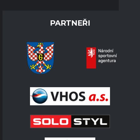
PARTNEŘI