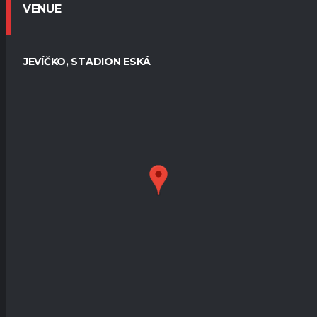
VENUE
JEVÍČKO, STADION ESKÁ