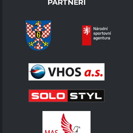
PARTNEŘI