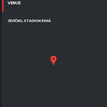
VENUE
JEVÍČKO, STADION ESKÁ