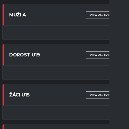
MUŽI A
VIEW ALL EVENTS
DOROST U19
VIEW ALL EVENTS
ŽÁCI U15
VIEW ALL EVENTS