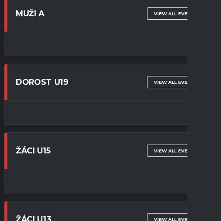
MUŽI A
VIEW ALL EVENTS
DOROST U19
VIEW ALL EVENTS
ŽÁCI U15
VIEW ALL EVENTS
ŽÁCI U13
VIEW ALL EVENTS