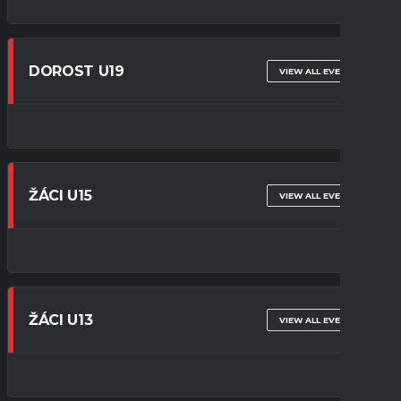
DOROST U19
VIEW ALL EVENTS
ŽÁCI U15
VIEW ALL EVENTS
ŽÁCI U13
VIEW ALL EVENTS