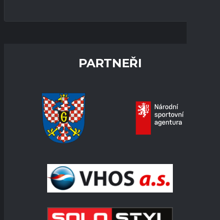
PARTNEŘI