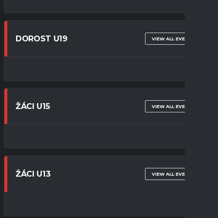
DOROST U19
VIEW ALL EVENTS
ŽÁCI U15
VIEW ALL EVENTS
ŽÁCI U13
VIEW ALL EVENTS