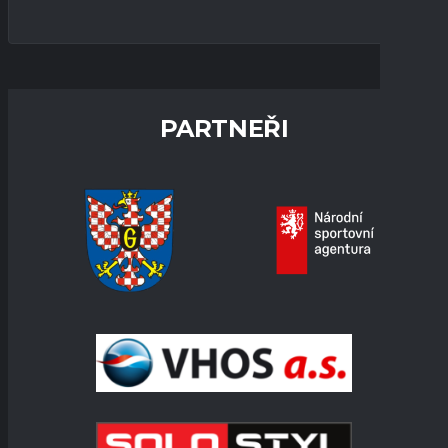
PARTNEŘI