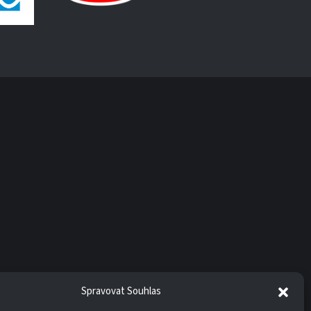
Spravovat Souhlas