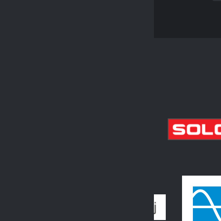
PARTNEŘI