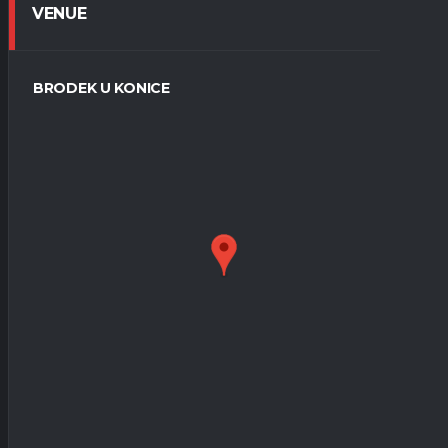
VENUE
BRODEK U KONICE