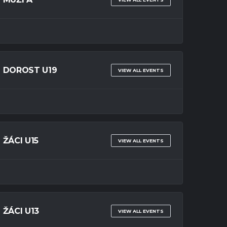
DOROST U19
VIEW ALL EVENTS
ŽÁCI U15
VIEW ALL EVENTS
ŽÁCI U13
VIEW ALL EVENTS