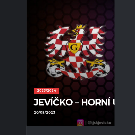
2023/2024
JEVÍČKO – HORNÍ ÚJEZD 
20/09/2023