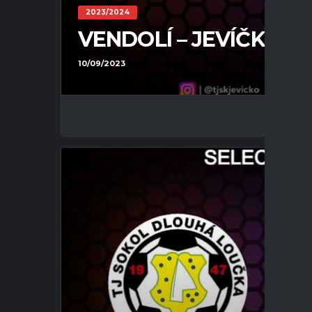
2023/2024
VENDOLÍ – JEVÍČKO 3 : 2
10/09/2023