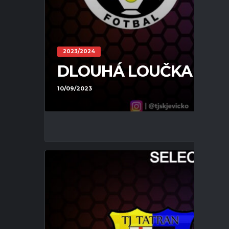
2023/2024
DLOUHÁ LOUČKA – JEVÍČ
10/09/2023