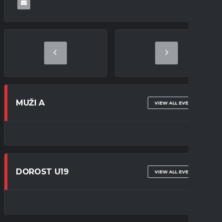
MUŽI A
VIEW ALL EVENTS
DOROST U19
VIEW ALL EVENTS