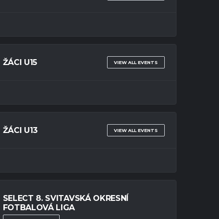
ŽÁCI U15
VIEW ALL EVENTS
ŽÁCI U13
VIEW ALL EVENTS
SELECT 8. SVITAVSKÁ OKRESNÍ
FOTBALOVÁ LIGA