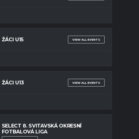
ŽÁCI U15
VIEW ALL EVENTS
ŽÁCI U13
VIEW ALL EVENTS
SELECT 8. SVITAVSKÁ OKRESNÍ
FOTBALOVÁ LIGA