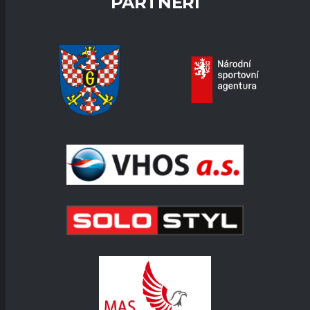
PARTNEŘI