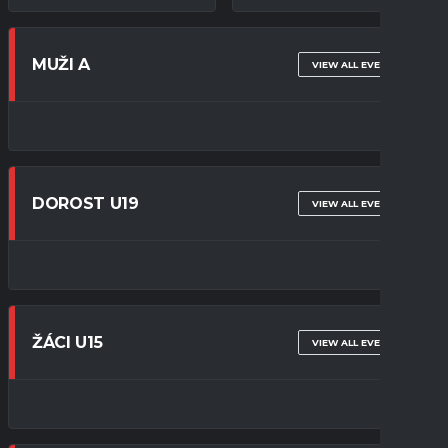
MUŽI A
VIEW ALL EVENTS
DOROST U19
VIEW ALL EVENTS
ŽÁCI U15
VIEW ALL EVENTS