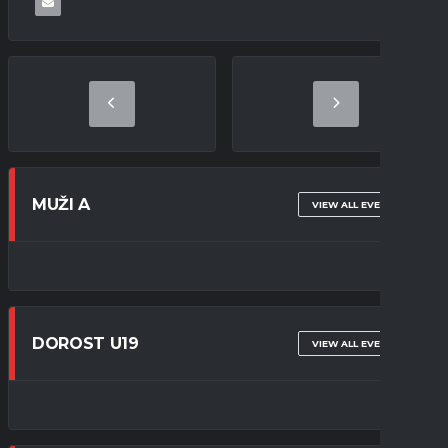
MUŽI A
VIEW ALL EVENTS
DOROST U19
VIEW ALL EVENTS