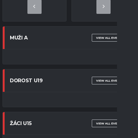
MUŽI A
VIEW ALL EVENTS
DOROST U19
VIEW ALL EVENTS
ŽÁCI U15
VIEW ALL EVENTS