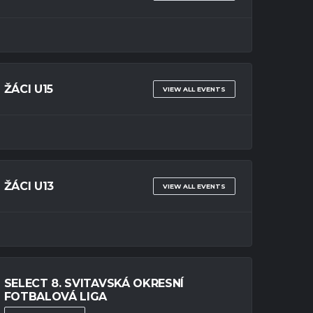
ŽÁCI U15
VIEW ALL EVENTS
ŽÁCI U13
VIEW ALL EVENTS
SELECT 8. SVITAVSKÁ OKRESNÍ
FOTBALOVÁ LIGA