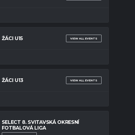
ŽÁCI U15
VIEW ALL EVENTS
ŽÁCI U13
VIEW ALL EVENTS
SELECT 8. SVITAVSKÁ OKRESNÍ
FOTBALOVÁ LIGA